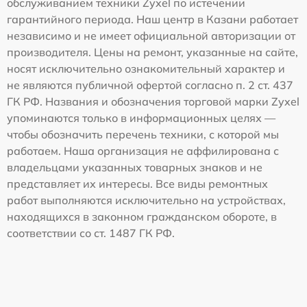
обслуживанием техники Zyxel по истечении
гарантийного периода. Наш центр в Казани работает
независимо и не имеет официальной авторизации от
производителя. Цены на ремонт, указанные на сайте,
носят исключительно ознакомительный характер и
не являются публичной офертой согласно п. 2 ст. 437
ГК РФ. Названия и обозначения торговой марки Zyxel
упоминаются только в информационных целях —
чтобы обозначить перечень техники, с которой мы
работаем. Наша организация не аффилирована с
владельцами указанных товарных знаков и не
представляет их интересы. Все виды ремонтных
работ выполняются исключительно на устройствах,
находящихся в законном гражданском обороте, в
соответствии со ст. 1487 ГК РФ.