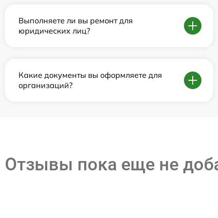
Выполняете ли вы ремонт для
юридических лиц?
Какие документы вы оформляете для
организаций?
Отзывы пока еще не до