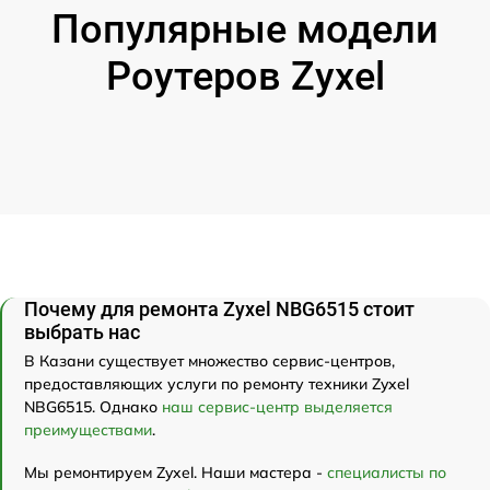
Популярные модели
Роутеров Zyxel
Почему для ремонта Zyxel NBG6515 стоит
выбрать нас
В Казани существует множество сервис-центров,
предоставляющих услуги по ремонту техники Zyxel
NBG6515. Однако
наш сервис-центр выделяется
преимуществами
.
Мы ремонтируем Zyxel. Наши мастера -
специалисты по