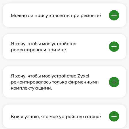
Можно ли присутствовать при ремонте?
Я хочу, чтобы мое устройство
ремонтировали при мне.
Я хочу, чтобы мое устройство Zyxel
ремонтировалось только фирменными
комплектующими.
Как я узнаю, что мое устройство готово?