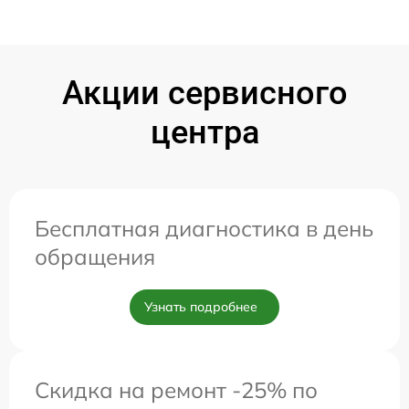
Акции сервисного
центра
Бесплатная диагностика в день
обращения
Узнать подробнее
Скидка на ремонт -25% по