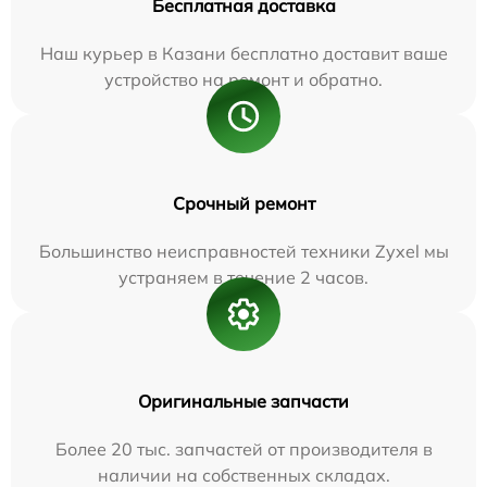
Бесплатная доставка
Наш курьер в Казани бесплатно доставит ваше
устройство на ремонт и обратно.
Срочный ремонт
Большинство неисправностей техники Zyxel мы
устраняем в течение 2 часов.
Оригинальные запчасти
Более 20 тыс. запчастей от производителя в
наличии на собственных складах.