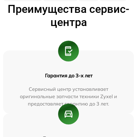
Преимущества сервис-
центра
Гарантия до 3-х лет
Сервисный центр устанавливает
оригинальные запчасти техники Zyxel и
предоставляет гарантию до 3 лет.