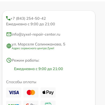
+7 (843) 254-50-42
Ежедневно с 9:00 до 21:00
info@zyxel-repair-center.ru
ул. Марселя Салимжанова, 5
Адрес сервисного центра Zyxel
Режим работы:
Ежедневно с 9:00 до 21:00
Способы оплаты