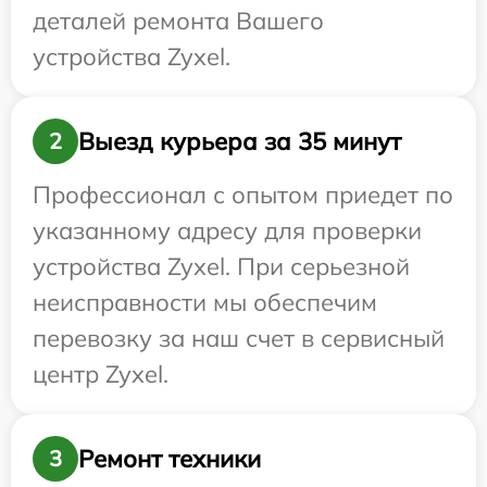
деталей ремонта Вашего
устройства Zyxel.
Выезд курьера за 35 минут
2
Профессионал с опытом приедет по
указанному адресу для проверки
устройства Zyxel. При серьезной
неисправности мы обеспечим
перевозку за наш счет в сервисный
центр Zyxel.
Ремонт техники
3