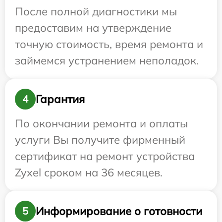
После полной диагностики мы
предоставим на утверждение
точную стоимость, время ремонта и
займемся устранением неполадок.
Гарантия
4
По окончании ремонта и оплаты
услуги Вы получите фирменный
сертификат на ремонт устройства
Zyxel сроком на 36 месяцев.
Информирование о готовности
5