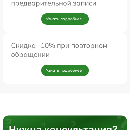
предварительной записи
Узнать подробнее
Скидка -10% при повторном
обращении
Узнать подробнее
Нужна консультация?