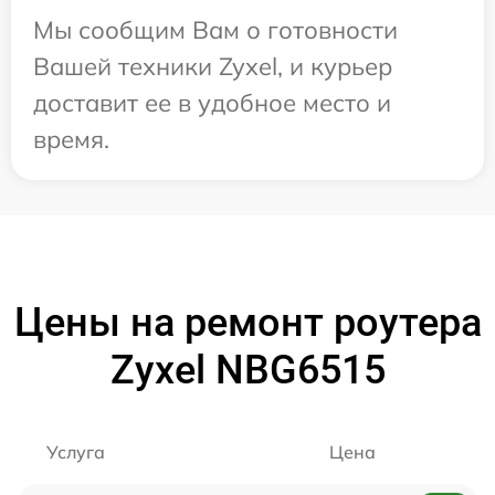
Мы сообщим Вам о готовности
Вашей техники Zyxel, и курьер
доставит ее в удобное место и
время.
Цены на ремонт роутера
Zyxel NBG6515
Услуга
Цена