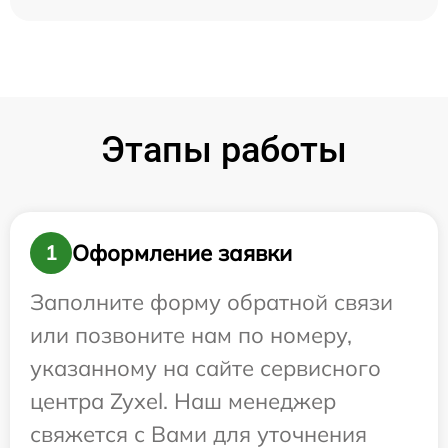
Этапы работы
Оформление заявки
1
Заполните форму обратной связи
или позвоните нам по номеру,
указанному на сайте сервисного
центра Zyxel. Наш менеджер
свяжется с Вами для уточнения