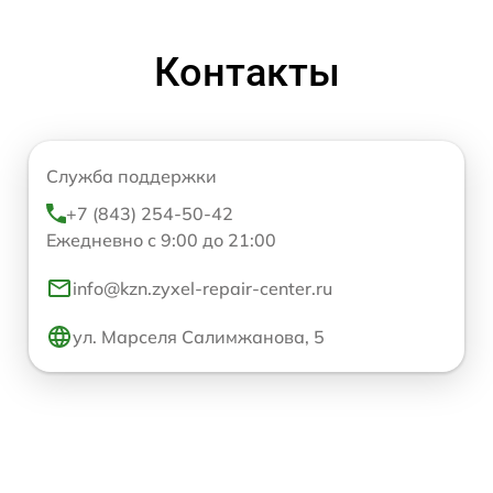
Контакты
Служба поддержки
+7 (843) 254-50-42
Ежедневно с 9:00 до 21:00
info@kzn.zyxel-repair-center.ru
ул. Марселя Салимжанова, 5