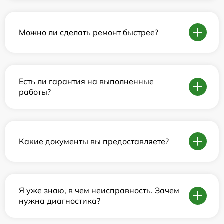
Можно ли сделать ремонт быстрее?
Есть ли гарантия на выполненные
работы?
Какие документы вы предоставляете?
Я уже знаю, в чем неисправность. Зачем
нужна диагностика?