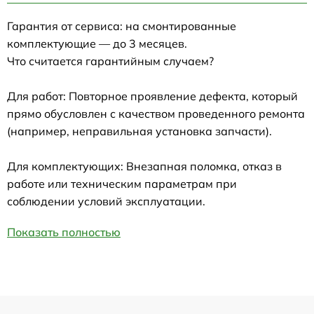
Гарантия от сервиса: на смонтированные
комплектующие — до 3 месяцев.
Что считается гарантийным случаем?
Для работ: Повторное проявление дефекта, который
прямо обусловлен с качеством проведенного ремонта
(например, неправильная установка запчасти).
Для комплектующих: Внезапная поломка, отказ в
работе или техническим параметрам при
соблюдении условий эксплуатации.
Показать полностью