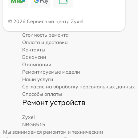
© 2026 Сервисный центр Zyxel
Стоимость ремонта
Оплата и доставка
Контакты
Вакансии
О компании
Ремонтируемые модели
Наши услуги
Согласие на обработку персональных данных
Способы оплаты
Ремонт устройств
Zyxel
NBG6515
Мы занимаемся ремонтом и техническим