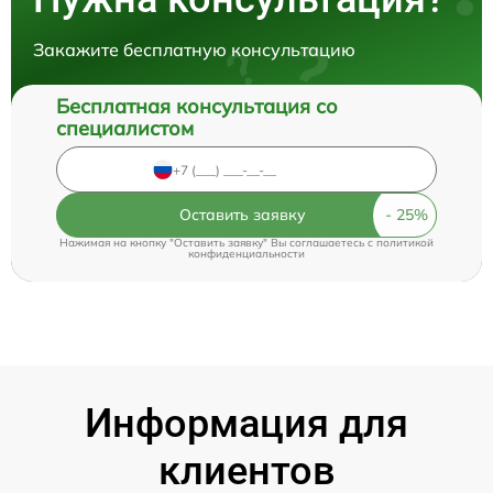
Закажите бесплатную консультацию
Бесплатная консультация со
специалистом
Оставить заявку
Нажимая на кнопку "Оставить заявку" Вы соглашаетесь c
политикой
конфиденциальности
Информация для
клиентов