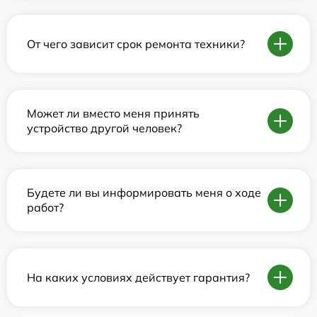
От чего зависит срок ремонта техники?
Может ли вместо меня принять
устройство другой человек?
Будете ли вы информировать меня о ходе
работ?
На каких условиях действует гарантия?