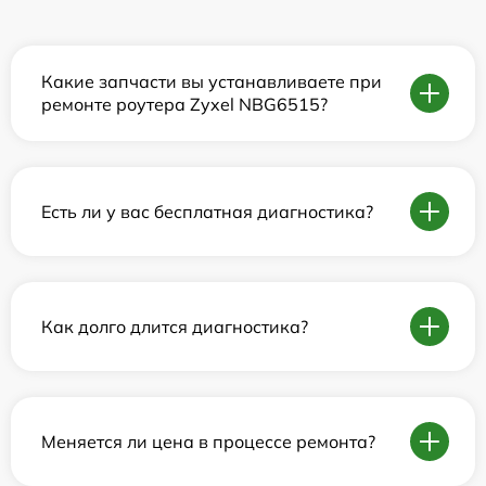
Какие запчасти вы устанавливаете при
ремонте роутера Zyxel NBG6515?
Есть ли у вас бесплатная диагностика?
Как долго длится диагностика?
Меняется ли цена в процессе ремонта?