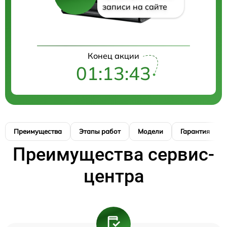
записи на сайте
Конец акции
01:13:42
Преимущества
Этапы работ
Модели
Гарантия
Преимущества сервис-
центра