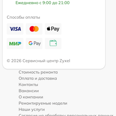
Ежедневно с 9:00 до 21:00
Способы оплаты
© 2026 Сервисный центр Zyxel
Стоимость ремонта
Оплата и доставка
Контакты
Вакансии
О компании
Ремонтируемые модели
Наши услуги
Согласие на обработку персональных данных