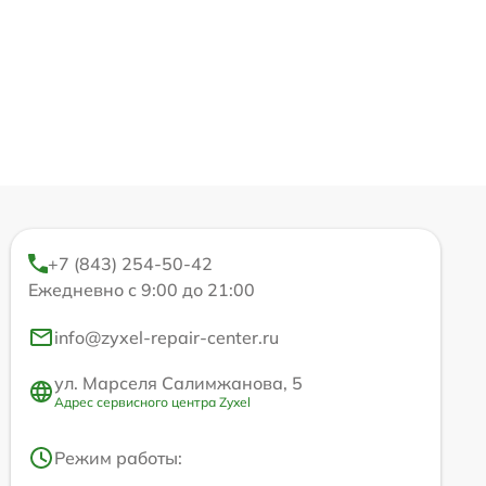
+7 (843) 254-50-42
Ежедневно с 9:00 до 21:00
info@zyxel-repair-center.ru
ул. Марселя Салимжанова, 5
Адрес сервисного центра Zyxel
Режим работы: