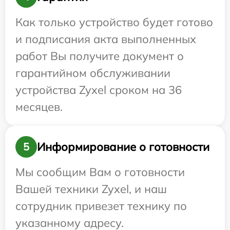
Как только устройство будет готово
и подписания акта выполненных
работ Вы получите документ о
гарантийном обслуживании
устройства Zyxel сроком на 36
месяцев.
Информирование о готовности
5
Мы сообщим Вам о готовности
Вашей техники Zyxel, и наш
сотрудник привезет технику по
указанному адресу.