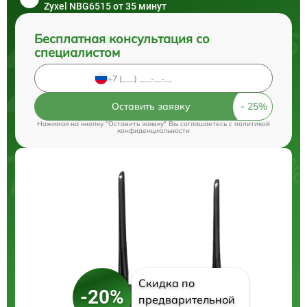
Zyxel NBG6515 от 35 минут
Бесплатная консультация со
специалистом
Оставить заявку
Нажимая на кнопку "Оставить заявку" Вы соглашаетесь c
политикой
конфиденциальности
Скидка по
-20%
предварительной