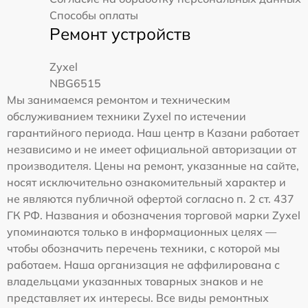
Способы оплаты
Ремонт устройств
Zyxel
NBG6515
Мы занимаемся ремонтом и техническим
обслуживанием техники Zyxel по истечении
гарантийного периода. Наш центр в Казани работает
независимо и не имеет официальной авторизации от
производителя. Цены на ремонт, указанные на сайте,
носят исключительно ознакомительный характер и
не являются публичной офертой согласно п. 2 ст. 437
ГК РФ. Названия и обозначения торговой марки Zyxel
упоминаются только в информационных целях —
чтобы обозначить перечень техники, с которой мы
работаем. Наша организация не аффилирована с
владельцами указанных товарных знаков и не
представляет их интересы. Все виды ремонтных