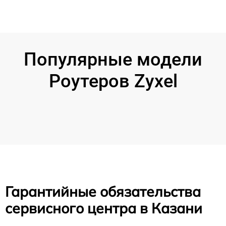
Популярные модели
Роутеров Zyxel
Гарантийные обязательства
сервисного центра в Казани