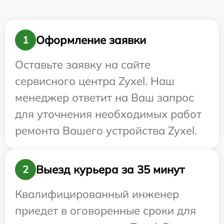
Оформление заявки
1
Оставьте заявку на сайте
сервисного центра Zyxel. Наш
менеджер ответит на Ваш запрос
для уточнения необходимых работ
ремонта Вашего устройства Zyxel.
Выезд курьера за 35 минут
2
Квалифицированный инженер
приедет в оговоренные сроки для