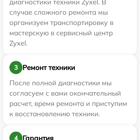
диагностики техники Zyxel. В
случае сложного ремонта мы
организуем транспортировку в
мастерскую в сервисный центр
Zyxel.
Ремонт техники
3
После полной диагностики мы
согласуем с вами окончательный
расчет, время ремонта и приступим
к восстановлению техники.
Гарантия
4