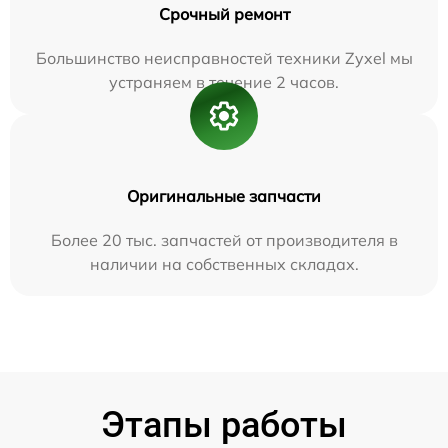
Срочный ремонт
Большинство неисправностей техники Zyxel мы
устраняем в течение 2 часов.
Оригинальные запчасти
Более 20 тыс. запчастей от производителя в
наличии на собственных складах.
Этапы работы