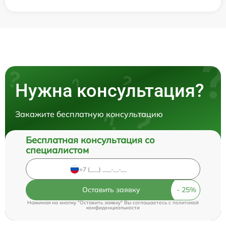
Нужна консультация?
Закажите бесплатную консультацию
Бесплатная консультация со
специалистом
Оставить заявку
Нажимая на кнопку "Оставить заявку" Вы соглашаетесь c
политикой
конфиденциальности