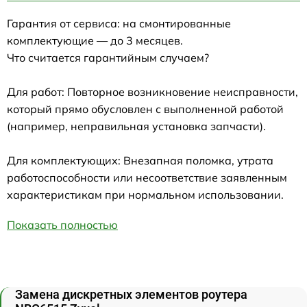
Гарантия от сервиса: на смонтированные
комплектующие — до 3 месяцев.
Что считается гарантийным случаем?
Для работ: Повторное возникновение неисправности,
который прямо обусловлен с выполненной работой
(например, неправильная установка запчасти).
Для комплектующих: Внезапная поломка, утрата
работоспособности или несоответствие заявленным
характеристикам при нормальном использовании.
Показать полностью
Замена дискретных элементов роутера