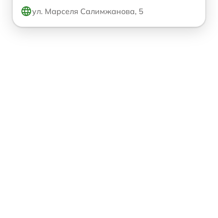
ул. Марселя Салимжанова, 5