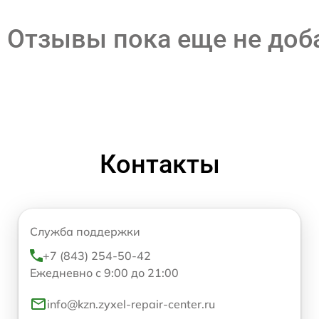
Отзывы пока еще не до
Контакты
Служба поддержки
+7 (843) 254-50-42
Ежедневно с 9:00 до 21:00
info@kzn.zyxel-repair-center.ru