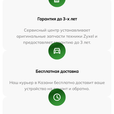
Гарантия до 3-х лет
Сервисный центр устанавливает
оригинальные запчасти техники Zyxel и
предоставляет гарантию до 3 лет.
Бесплатная доставка
Наш курьер в Казани бесплатно доставит ваше
устройство на ремонт и обратно.